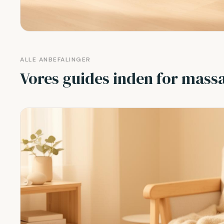
ALLE ANBEFALINGER
Vores guides inden for mass