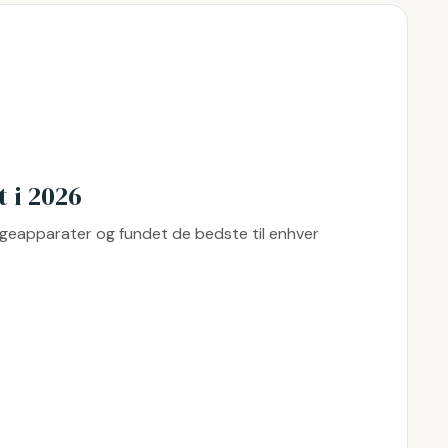
 i 2026
geapparater og fundet de bedste til enhver