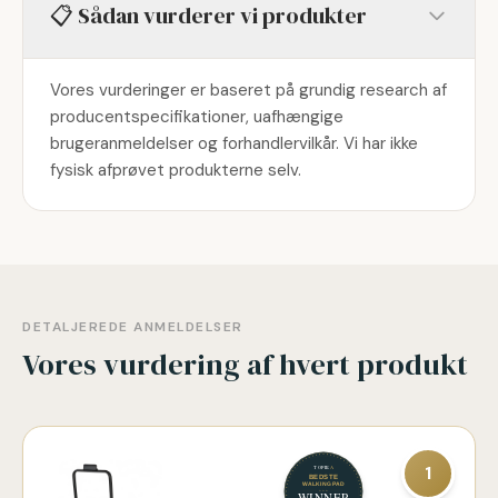
📋 Sådan vurderer vi produkter
Vores vurderinger er baseret på grundig research af
producentspecifikationer, uafhængige
brugeranmeldelser og forhandlervilkår. Vi har ikke
fysisk afprøvet produkterne selv.
DETALJEREDE ANMELDELSER
Vores vurdering af hvert produkt
1